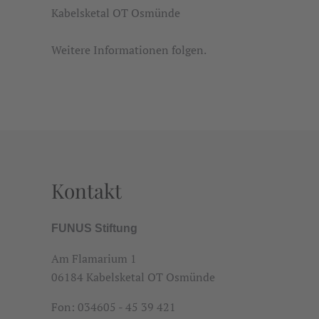
Kabelsketal OT Osmünde
Weitere Informationen folgen.
Kontakt
FUNUS Stiftung
Am Flamarium 1
06184 Kabelsketal OT Osmünde
Fon: 034605 - 45 39 421