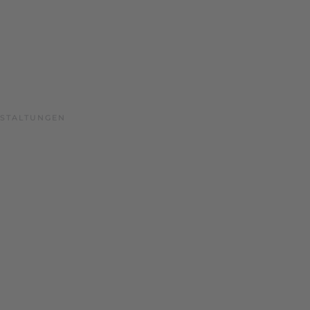
STALTUNGEN