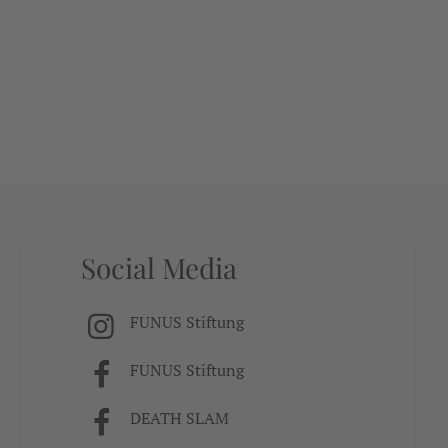
Social Media
FUNUS Stiftung
FUNUS Stiftung
DEATH SLAM