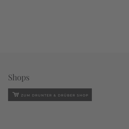
Shops
ZUM DRUNTER & DRÜBER SHOP