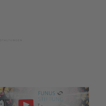
STALTUNGEN