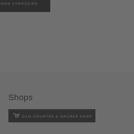
ENEN SYMPOSIEN
Shops
ZUM DRUNTER & DRÜBER SHOP