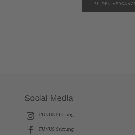
ZU DEN VERGANG
Social Media
FUNUS Stiftung
FUNUS Stiftung