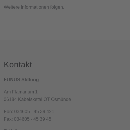
Weitere Informationen folgen.
Kontakt
FUNUS Stiftung
Am Flamarium 1
06184 Kabelsketal OT Osmünde
Fon: 034605 - 45 39 421
Fax: 034605 - 45 39 45