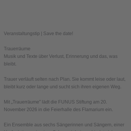
Veranstaltungstip | Save the date!
Trauerräume
Musik und Texte über Verlust, Erinnerung und das, was
bleibt.
Trauer verläuft selten nach Plan. Sie kommt leise oder laut,
bleibt kurz oder lange und sucht sich ihren eigenen Weg.
Mit „Trauerräume” lädt die FUNUS Stiftung am 20.
November 2026 in die Feierhalle des Flamarium ein.
Ein Ensemble aus sechs Sängerinnen und Sängern, einer